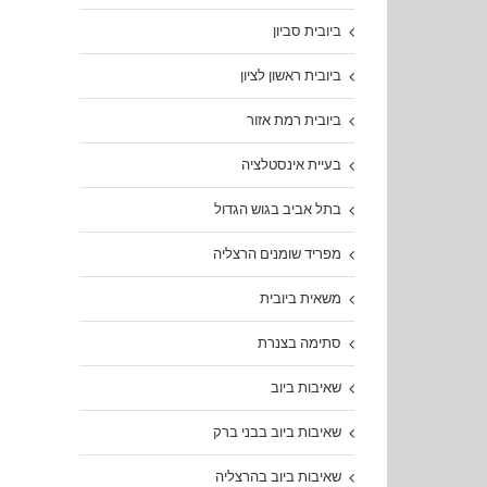
ביובית סביון
ביובית ראשון לציון
ביובית רמת אזור
בעיית אינסטלציה
בתל אביב בגוש הגדול
מפריד שומנים הרצליה
משאית ביובית
סתימה בצנרת
שאיבות ביוב
שאיבות ביוב בבני ברק
שאיבות ביוב בהרצליה