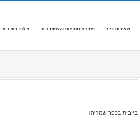
שאיבות ביוב
פתיחת סתימות והצפות ביוב
צילום קווי ביוב
ביובית בכפר שמריהו