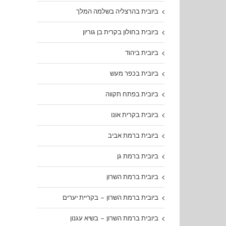
ביובית בהרצליה בשלמה המלך
ביובית בחולון בקרית בן גוריון
ביובית ביהוד
ביובית בכפר מעש
ביובית בפתח תקווה
ביובית בקרית אונו
ביובית ברמת אביב
ביובית ברמת גן
ביובית ברמת השרון
ביובית ברמת השרון – בקריית יערים
ביובית ברמת השרון – בשיא עגנון