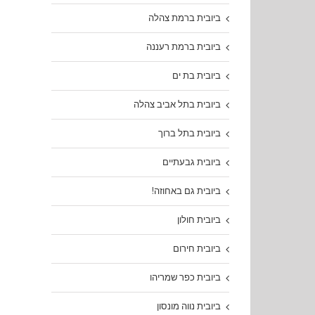
ביובית ברמת צהלה
ביובית ברמת רעננה
ביובית בת ים
ביובית בתל אביב צהלה
ביובית בתל ברוך
ביובית גבעתיים
ביובית גם באחוזה!
ביובית חולון
ביובית חירום
ביובית כפר שמריהו
ביובית נווה מונסון