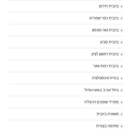
ביובית חירום
ביובית כפר שמריהו
ביובית נווה מונסון
ביובית סביון
ביובית ראשון לציון
ביובית רמת אזור
בעיית אינסטלציה
בתל אביב בגוש הגדול
מפריד שומנים הרצליה
משאית ביובית
סתימה בצנרת