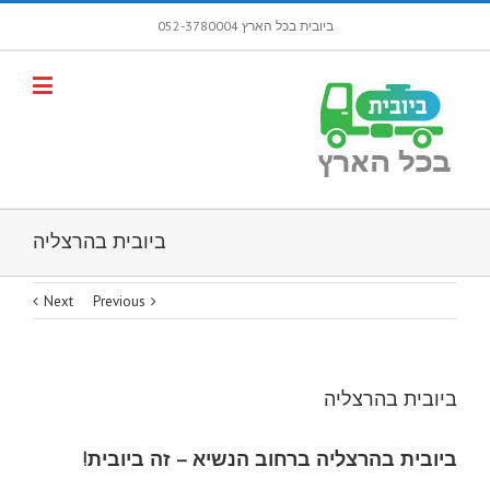
ביובית בכל הארץ 052-3780004
פתח סרגל
ביובית בהרצליה
Next
Previous
ביובית בהרצליה
ביובית בהרצליה ברחוב הנשיא – זה ביובית!