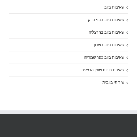
שאיבות ביוב
שאיבות ביוב בבני ברק
שאיבות ביוב בהרצליה
שאיבות ביוב בשרון
שאיבות ביוב כפר שמריהו
שאיבת בורות שומן הרצליה
שירותי ביובית