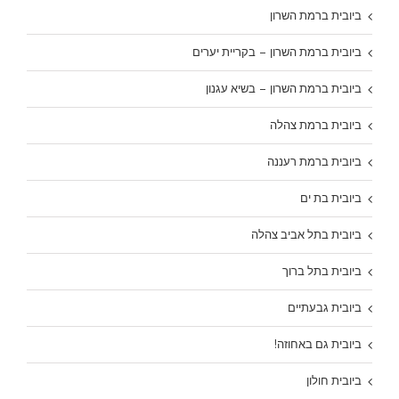
ביובית ברמת השרון
ביובית ברמת השרון – בקריית יערים
ביובית ברמת השרון – בשיא עגנון
ביובית ברמת צהלה
ביובית ברמת רעננה
ביובית בת ים
ביובית בתל אביב צהלה
ביובית בתל ברוך
ביובית גבעתיים
ביובית גם באחוזה!
ביובית חולון