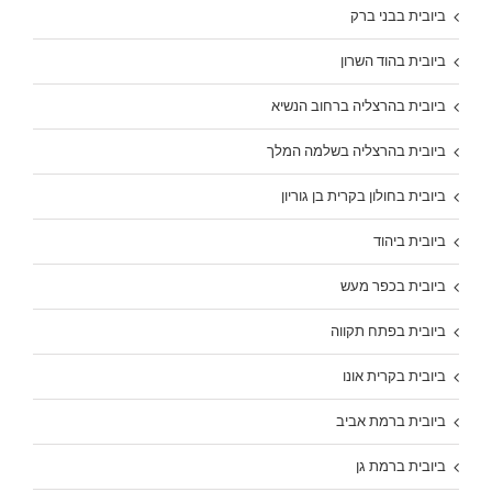
ביובית בבני ברק
ביובית בהוד השרון
ביובית בהרצליה ברחוב הנשיא
ביובית בהרצליה בשלמה המלך
ביובית בחולון בקרית בן גוריון
ביובית ביהוד
ביובית בכפר מעש
ביובית בפתח תקווה
ביובית בקרית אונו
ביובית ברמת אביב
ביובית ברמת גן