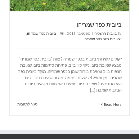
ביובית כפר שמריהו
By
ביובית הרצליה
|
ספטמבר 9th, 2015
|
ביובית כפר שמריהו
,
שאיבות ביוב כפר שמריהו
זקוקים לשירותי ביובית בכפר שמריהו? צוות "ביובית כפר שמריהו"
מבצע שאיבת ביוב, ניקוי קווי ביוב, פתיחת סתימות ביוב, שאיבת
הצפות ביוב ושאיבת בורות שומן בכפר שמריהו. מוקד ביובית כפר
שמריהו זמין ופעיל 24 שעות ביממה מה זה שאיבת ביוב וכיצד
היא מתבצעת? שאיבת ביוב נעשית באמצעות משאית ביובית.
הביובית שואבת [...]
על
סגור לתגובות
Read More
ביובית
כפר
שמריהו