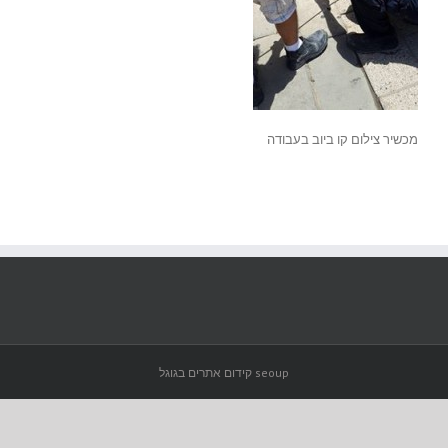
מכשיר צילום קו ביוב בעבודה
seoup קידום אתרים בגוגל