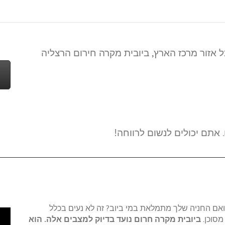
 אזור מרכז הארץ, ביובית מקרה חירום הרצליה
אתם יכולים לנשום לרווחה!
ם החניה שלך מתמלאת במי ביוב? זה לא נעים בכלל
מסוכן.
ביובית מקרה חרום נועד בדיוק למצבים אלה. הוא