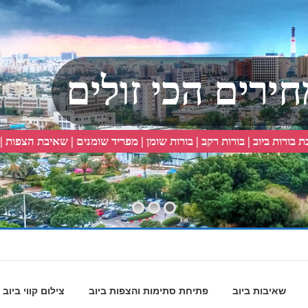
חירים הכי זולים
 בורות ביוב | בורות רקב | בורות שומן | מפריד שומנים | שאיבת הצפות |
שאיבות ביוב
פתיחת סתימות והצפות ביוב
צילום קווי ביוב