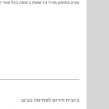
מגיע בתזמון מהיר 24 שעות ביממה בכל אזור הרצליה ומרכז הארץ.
ביובית חירום לסתימה בביוב