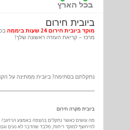
ביובית חירום
מוקד ביובית חירום 24 שעות ביממה
בכל
מרכז – קריאת העזרה ראשונה שלך!
נתקלתם בסתימה? ביובית ממתינה על הקו. 
ביובית מקרה חירום
מה עושים כאשר נתקלים בהצפה באמצע הרחוב? וא
להיחשף למוקד ריחות, מלבד שהדבר לא נעים וגם 