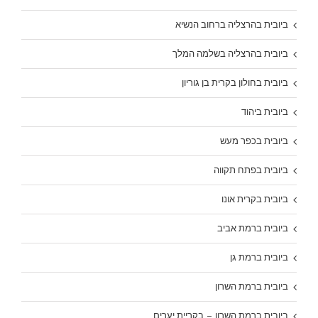
ביובית בהרצליה ברחוב הנשיא
ביובית בהרצליה בשלמה המלך
ביובית בחולון בקרית בן גוריון
ביובית ביהוד
ביובית בכפר מעש
ביובית בפתח תקווה
ביובית בקרית אונו
ביובית ברמת אביב
ביובית ברמת גן
ביובית ברמת השרון
ביובית ברמת השרון – בקריית יערים