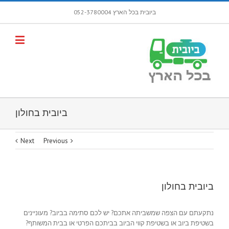
ביובית בכל הארץ 052-3780004
פתח סרגל
ביובית בחולון
Next
Previous
ביובית בחולון
נתקעתם עם הצפה שמשביתה אתכם? יש לכם סתימה בביוב? מעוניינים
בשטיפת ביוב או בשטיפת קווי הביוב בביתכם הפרטי או בבית המשותף?