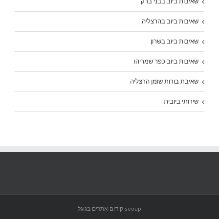
שאיבות ביוב בבני ברק
שאיבות ביוב בהרצליה
שאיבות ביוב בשרון
שאיבות ביוב כפר שמריהו
שאיבת בורות שומן הרצליה
שירותי ביובית
seoup קידום אתרים בגוגל