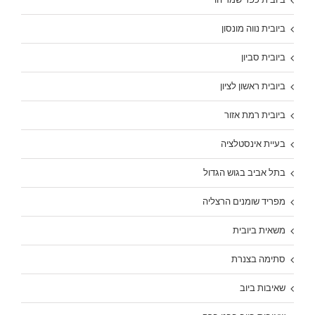
ביובית נווה מונסון
ביובית סביון
ביובית ראשון לציון
ביובית רמת אזור
בעיית אינסטלציה
בתל אביב בגוש הגדול
מפריד שומנים הרצליה
משאית ביובית
סתימה בצנרת
שאיבות ביוב