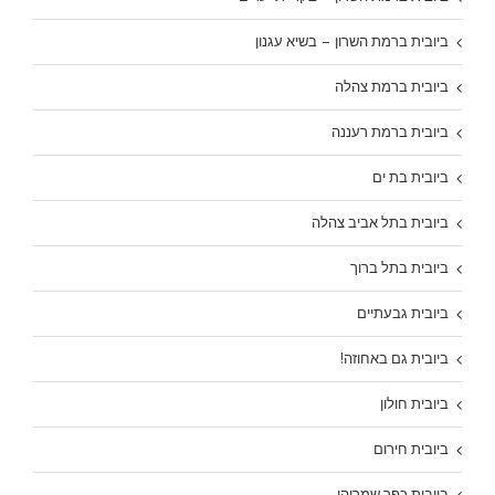
ביובית ברמת השרון – בשיא עגנון
ביובית ברמת צהלה
ביובית ברמת רעננה
ביובית בת ים
ביובית בתל אביב צהלה
ביובית בתל ברוך
ביובית גבעתיים
ביובית גם באחוזה!
ביובית חולון
ביובית חירום
ביובית כפר שמריהו