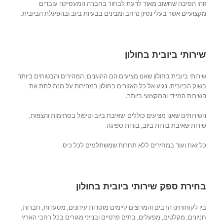
זוהי הסיבה שחשוב מאוד לדעת לבחור בחברה המעסיקה עובדים
מקצועיים אשר בעלי נסיון נרחב ומבינים בבעיות ביוב ובהפעלת הביובית.
שירותי ביובית בחולון
שירותי ביובית בחולון שאנו מציעים הם ההוגנים, המהירים והבטוחים ביותר
בשוק הביובית. נגיע אל כל האזורים בחולון במהירות על מנת לתת את
השירות המיידי והמקצועי ביותר.
השירותים שאנו מציעים כוללים: שאיבת ביוב וטיפול בסתימות והצפות,
שירות שאיבת בורות ביוב, בורות ספיגה.
כל זאת ועוד במחירים ללא תחרות שמשתלמים לכל כיס.
בחירת ספק שירותי ביובית בחולון
בין לקוחותינו הרבים והמרוצים קיימים מוסדות עירונים, מסעדות, חברות,
חניונים, מקלטים, מפעלים, בתים פרטיים ובנייני מגורים בכל רחבי הארץ