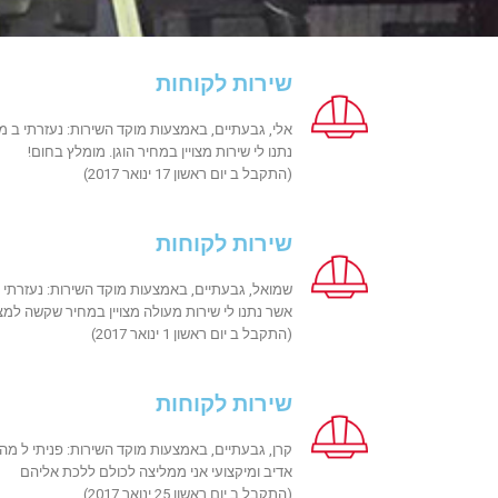
שירות לקוחות
אלי, גבעתיים, באמצעות מוקד השירות: נעזרתי ב מ
נתנו לי שירות מצויין במחיר הוגן. מומלץ בחום!
(התקבל ב יום ראשון 17 ינואר 2017)
שירות לקוחות
שמואל, גבעתיים, באמצעות מוקד השירות: נעזרתי 
אשר נתנו לי שירות מעולה מצויין במחיר שקשה למצו
(התקבל ב יום ראשון 1 ינואר 2017)
שירות לקוחות
קרן, גבעתיים, באמצעות מוקד השירות: פניתי ל מה.ג
אדיב ומיקצועי אני ממליצה לכולם ללכת אליהם
(התקבל ב יום ראשון 25 ינואר 2017)