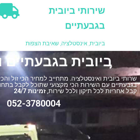
שירותי ביובית
בגבעתיים
ביובית, אינסטלציה, שאיבת הצפות
ביובית בגבעתיים 
שרותי ביובית ואינסטלציה. מתחייב למחיר הכי זול והכ
בגבעתיים עם השירות הכי מקצועי שתוכל לקבל בתחום
קבל אחריות לכל תיקון ולכל שירות,
זמינות 24/7
052-3780004